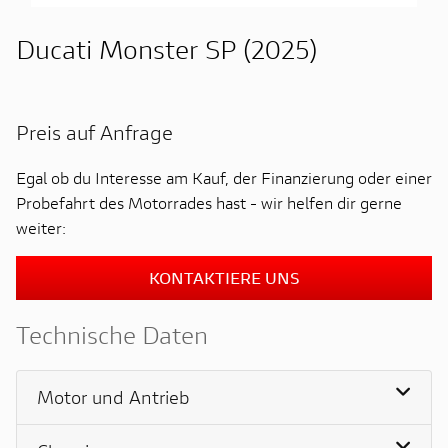
Ducati Monster SP (2025)
Preis auf Anfrage
Egal ob du Interesse am Kauf, der Finanzierung oder einer
Probefahrt des Motorrades hast - wir helfen dir gerne
weiter:
KONTAKTIERE UNS
Technische Daten
Motor und Antrieb