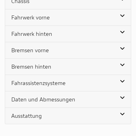
Chassis
Fahrwerk vorne
Fahrwerk hinten
Bremsen vorne
Bremsen hinten
Fahrassistenzsysteme
Daten und Abmessungen
Ausstattung