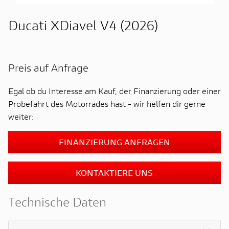
Ducati XDiavel V4 (2026)
Preis auf Anfrage
Egal ob du Interesse am Kauf, der Finanzierung oder einer
Probefahrt des Motorrades hast - wir helfen dir gerne
weiter:
FINANZIERUNG ANFRAGEN
KONTAKTIERE UNS
Technische Daten