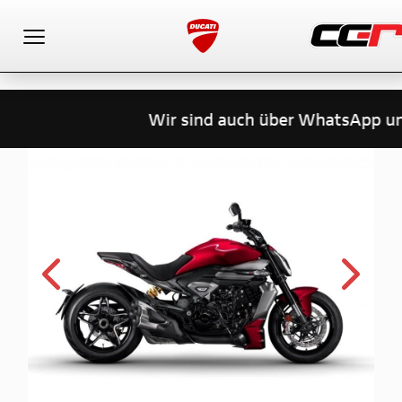
Toggle navigation
Wir sind auch über WhatsApp unt