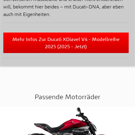
will, bekommt hier beides – mit Ducati-DNA, aber eben
auch mit Eigenheiten.
Mehr Infos Zur Ducati XDiavel V4 - Modellreihe
2025 (2025 - Jetzt)
Passende Motorräder