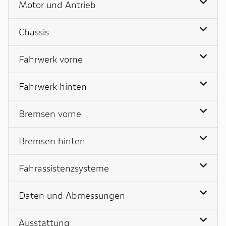
Motor und Antrieb
Chassis
Fahrwerk vorne
Fahrwerk hinten
Bremsen vorne
Bremsen hinten
Fahrassistenzsysteme
Daten und Abmessungen
Ausstattung