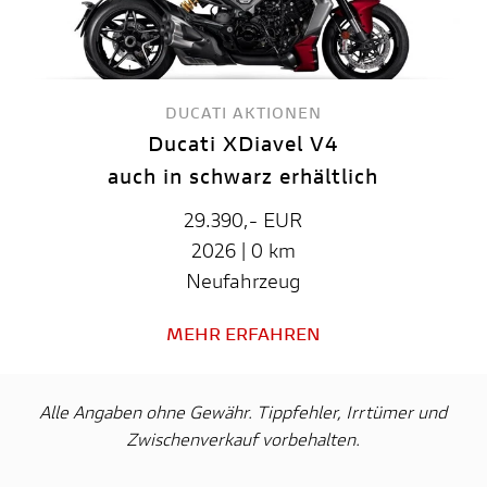
DUCATI AKTIONEN
Ducati XDiavel V4
auch in schwarz erhältlich
29.390,- EUR
2026 | 0 km
Neufahrzeug
MEHR ERFAHREN
Alle Angaben ohne Gewähr. Tippfehler, Irrtümer und
Zwischenverkauf vorbehalten.