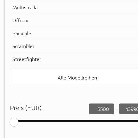
Multistrada
Offroad
Panigale
Scrambler
Streetfighter
Alle Modellreihen
Preis (EUR)
-