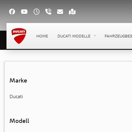
HOME
DUCATI MODELLE
FAHRZEUGBE
Marke
Ducati
Modell