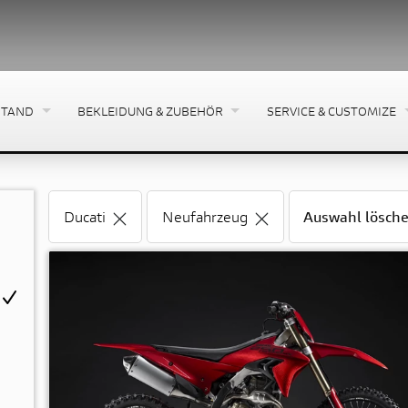
STAND
BEKLEIDUNG & ZUBEHÖR
SERVICE & CUSTOMIZE
Ducati
Neufahrzeug
Auswahl lösch