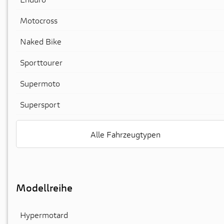
Motocross
Naked Bike
Sporttourer
Supermoto
Supersport
Alle Fahrzeugtypen
Modellreihe
Hypermotard