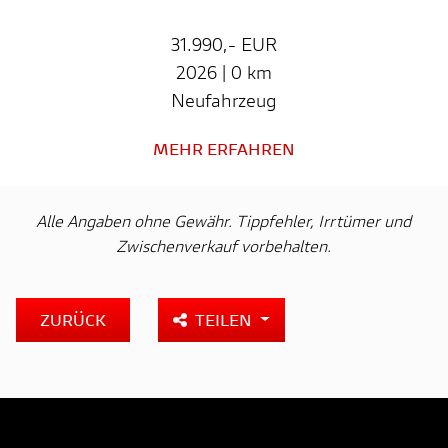
31.990,- EUR
2026 | 0 km
Neufahrzeug
MEHR ERFAHREN
Alle Angaben ohne Gewähr. Tippfehler, Irrtümer und
Zwischenverkauf vorbehalten.
ZURÜCK
TEILEN