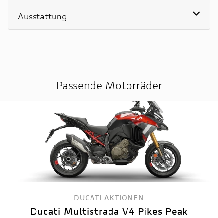
Ausstattung
Passende Motorräder
DUCATI AKTIONEN
Ducati Multistrada V4 Pikes Peak