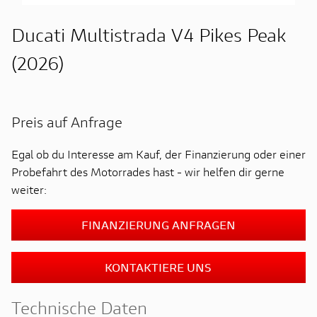
Ducati Multistrada V4 Pikes Peak
(2026)
Preis auf Anfrage
Egal ob du Interesse am Kauf, der Finanzierung oder einer
Probefahrt des Motorrades hast - wir helfen dir gerne
weiter:
FINANZIERUNG ANFRAGEN
KONTAKTIERE UNS
Technische Daten