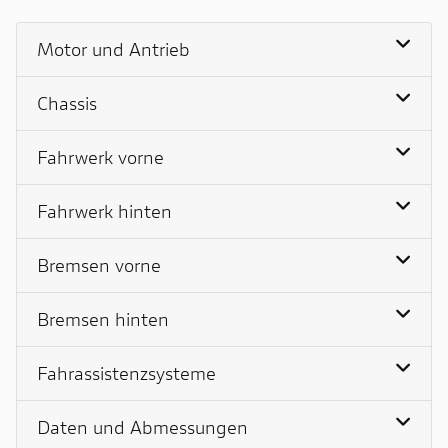
Motor und Antrieb
Chassis
Fahrwerk vorne
Fahrwerk hinten
Bremsen vorne
Bremsen hinten
Fahrassistenzsysteme
Daten und Abmessungen