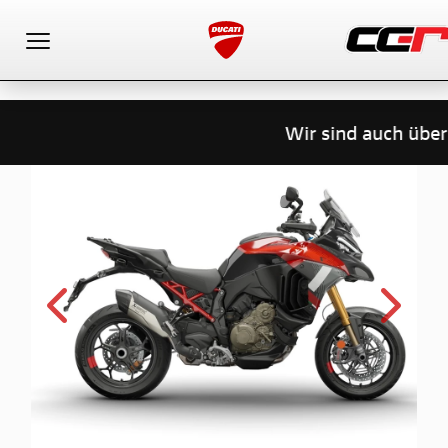
Toggle navigation
Wir sind auch über